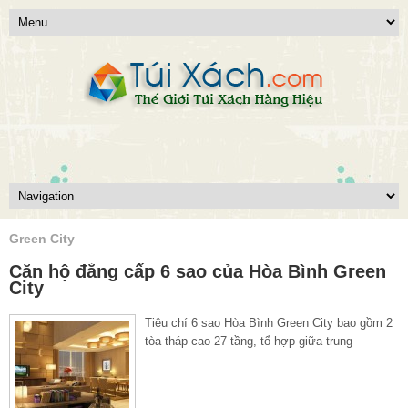
Green City
Căn hộ đẳng cấp 6 sao của Hòa Bình Green
City
Tiêu chí 6 sao Hòa Bình Green City bao gồm 2
tòa tháp cao 27 tầng, tổ hợp giữa trung