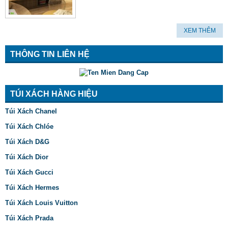
XEM THÊM
THÔNG TIN LIÊN HỆ
TÚI XÁCH HÀNG HIỆU
Túi Xách Chanel
Túi Xách Chlóe
Túi Xách D&G
Túi Xách Dior
Túi Xách Gucci
Túi Xách Hermes
Túi Xách Louis Vuitton
Túi Xách Prada