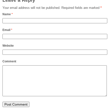
Your email address will not be published.
Required fields are marked
*
Name
*
Email
*
Website
Comment