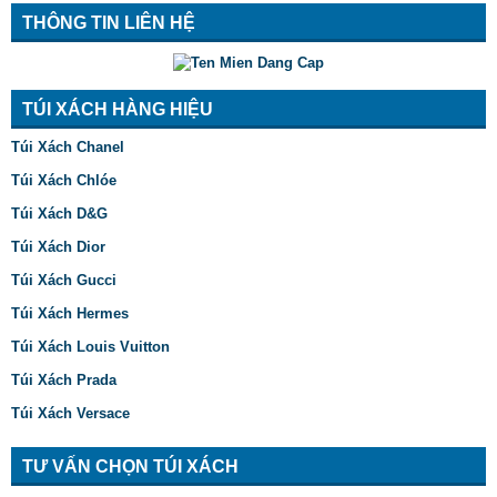
THÔNG TIN LIÊN HỆ
TÚI XÁCH HÀNG HIỆU
Túi Xách Chanel
Túi Xách Chlóe
Túi Xách D&G
Túi Xách Dior
Túi Xách Gucci
Túi Xách Hermes
Túi Xách Louis Vuitton
Túi Xách Prada
Túi Xách Versace
TƯ VẤN CHỌN TÚI XÁCH