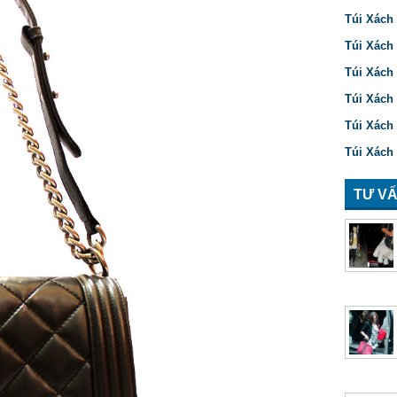
Túi Xách 
Túi Xách
Túi Xách
Túi Xách 
Túi Xách
Túi Xách
TƯ VẤ