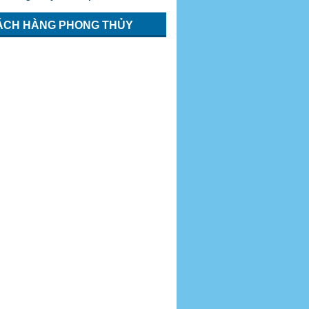
ÁCH HÀNG PHONG THỦY