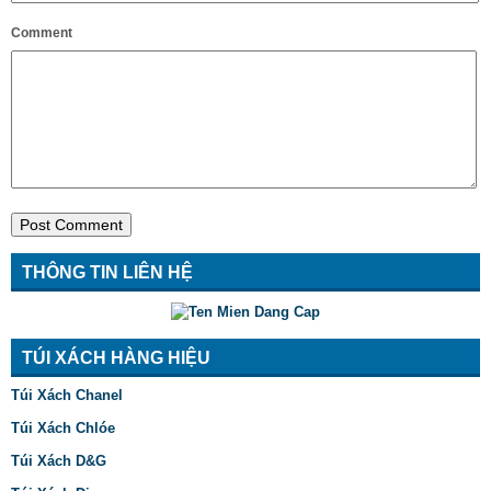
Comment
THÔNG TIN LIÊN HỆ
TÚI XÁCH HÀNG HIỆU
Túi Xách Chanel
Túi Xách Chlóe
Túi Xách D&G