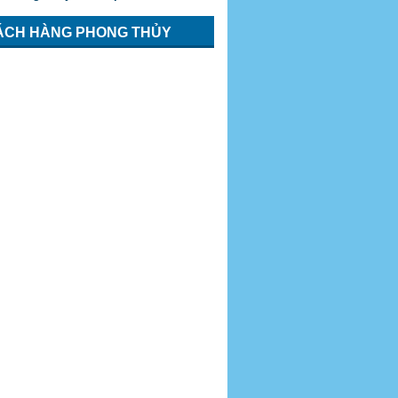
ÁCH HÀNG PHONG THỦY