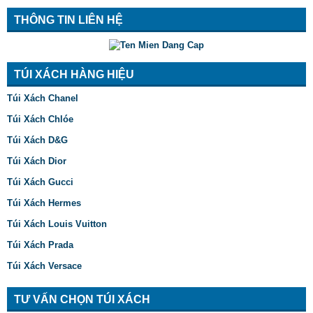
THÔNG TIN LIÊN HỆ
TÚI XÁCH HÀNG HIỆU
Túi Xách Chanel
Túi Xách Chlóe
Túi Xách D&G
Túi Xách Dior
Túi Xách Gucci
Túi Xách Hermes
Túi Xách Louis Vuitton
Túi Xách Prada
Túi Xách Versace
TƯ VẤN CHỌN TÚI XÁCH