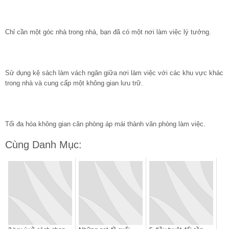
Chỉ cần một góc nhà trong nhà, bạn đã có một nơi làm việc lý tưởng.
Sử dụng kệ sách làm vách ngăn giữa nơi làm việc với các khu vực khác
trong nhà và cung cấp một không gian lưu trữ.
Tối đa hóa không gian căn phòng áp mái thành văn phòng làm việc.
Cùng Danh Mục: