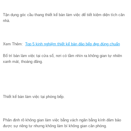
Tận dụng góc cầu thang thiết kế bàn làm việc để tiết kiệm diện tích căn
nhà.
Xem Thêm:
Top 5 kinh nghiệm thiết kế bàn đảo bếp đẹp đúng chuẩn
Bố trí bàn làm việc tại cửa sổ, nơi có tầm nhìn ra không gian tự nhiên
xanh mát, thoáng đãng.
Thiết kế bàn làm việc tại phòng bếp.
Phân định rõ không gian làm việc bằng vách ngăn bằng kính đảm bảo
được sự riêng tư nhưng không làm bí không gian căn phòng.