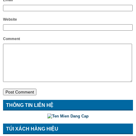
Email
*
Website
Comment
THÔNG TIN LIÊN HỆ
TÚI XÁCH HÀNG HIỆU