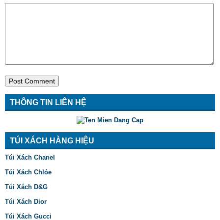
THÔNG TIN LIÊN HỆ
TÚI XÁCH HÀNG HIỆU
Túi Xách Chanel
Túi Xách Chlóe
Túi Xách D&G
Túi Xách Dior
Túi Xách Gucci