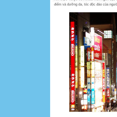
điểm và dưỡng da, tóc độc đáo của ngườ