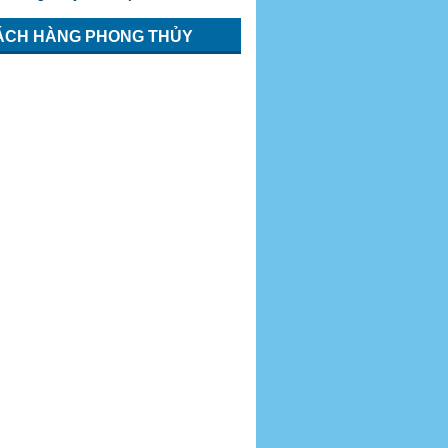
ÁCH HÀNG PHONG THỦY