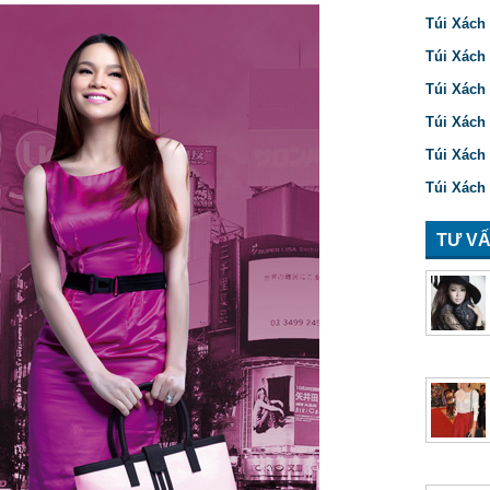
Túi Xách 
Túi Xách
Túi Xách
Túi Xách 
Túi Xách
Túi Xách
TƯ VẤ