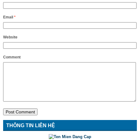
Email
*
Website
Comment
THÔNG TIN LIÊN HỆ