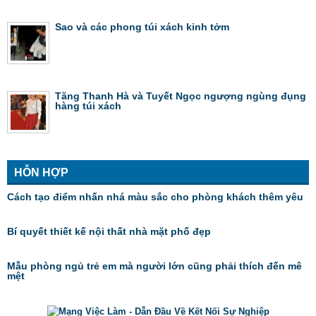
Sao và các phong túi xách kinh tởm
Tăng Thanh Hà và Tuyết Ngọc ngượng ngùng đụng
hàng túi xách
HỖN HỢP
Cách tạo điểm nhấn nhá màu sắc cho phòng khách thêm yêu
Bí quyết thiết kế nội thất nhà mặt phố đẹp
Mẫu phòng ngủ trẻ em mà người lớn cũng phải thích đến mê
mệt