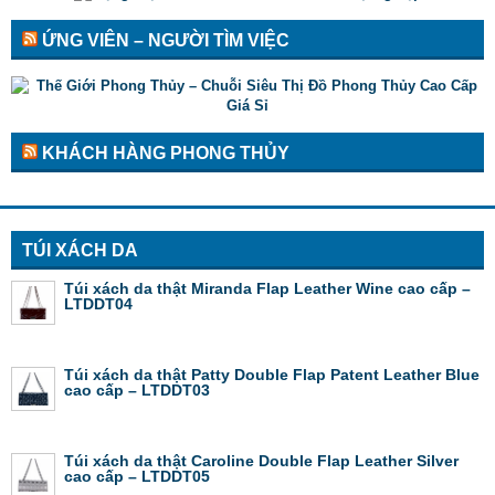
ỨNG VIÊN – NGƯỜI TÌM VIỆC
KHÁCH HÀNG PHONG THỦY
TÚI XÁCH DA
Túi xách da thật Miranda Flap Leather Wine cao cấp –
LTDDT04
Túi xách da thật Patty Double Flap Patent Leather Blue
cao cấp – LTDDT03
Túi xách da thật Caroline Double Flap Leather Silver
cao cấp – LTDDT05