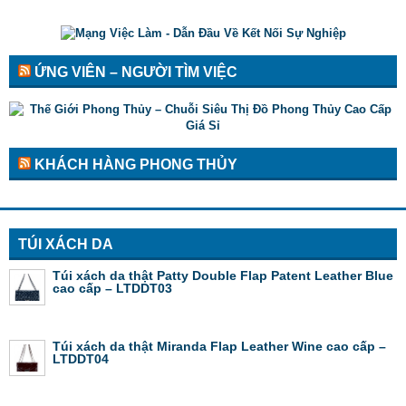
ỨNG VIÊN – NGƯỜI TÌM VIỆC
KHÁCH HÀNG PHONG THỦY
TÚI XÁCH DA
Túi xách da thật Patty Double Flap Patent Leather Blue
cao cấp – LTDDT03
Túi xách da thật Miranda Flap Leather Wine cao cấp –
LTDDT04