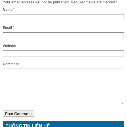
Your email address will not be published.
Required fields are marked
*
Name
*
Email
*
Website
Comment
THÔNG TIN LIÊN HỆ