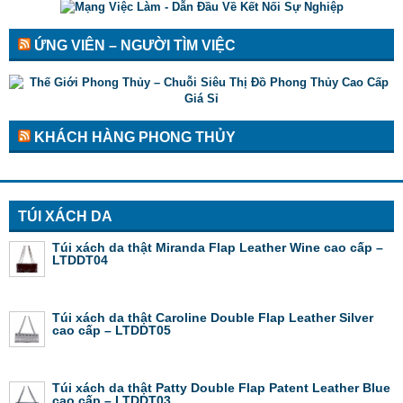
ỨNG VIÊN – NGƯỜI TÌM VIỆC
KHÁCH HÀNG PHONG THỦY
TÚI XÁCH DA
Túi xách da thật Miranda Flap Leather Wine cao cấp –
LTDDT04
Túi xách da thật Caroline Double Flap Leather Silver
cao cấp – LTDDT05
Túi xách da thật Patty Double Flap Patent Leather Blue
cao cấp – LTDDT03