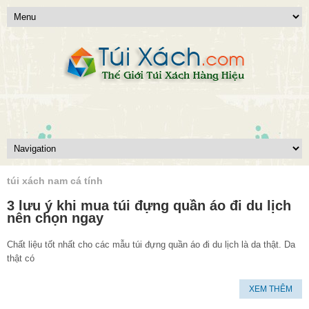
túi xách nam cá tính
3 lưu ý khi mua túi đựng quần áo đi du lịch
nên chọn ngay
Chất liệu tốt nhất cho các mẫu túi đựng quần áo đi du lịch là da thật. Da
thật có
XEM THÊM