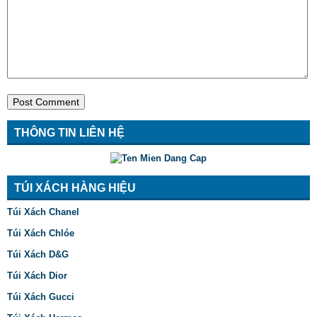
THÔNG TIN LIÊN HỆ
TÚI XÁCH HÀNG HIỆU
Túi Xách Chanel
Túi Xách Chlóe
Túi Xách D&G
Túi Xách Dior
Túi Xách Gucci