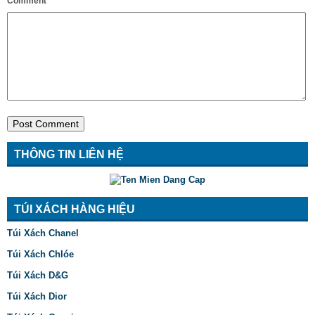
Comment
THÔNG TIN LIÊN HỆ
TÚI XÁCH HÀNG HIỆU
Túi Xách Chanel
Túi Xách Chlóe
Túi Xách D&G
Túi Xách Dior