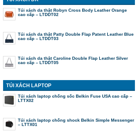
Túi xách da thật Robyn Cross Body Leather Orange
cao cấp – LTDDT02
Túi xách da thật Patty Double Flap Patent Leather Blue
cao cấp – LTDDT03
Túi xách da thật Caroline Double Flap Leather Silver
cao cấp – LTDDT05
TÚI XÁCH LAPTOP
Túi xách laptop chống sốc Belkin Fuse USA cao cấp –
LTTX02
Túi xách laptop chống shock Belkin Simple Messenger
– LTTX01