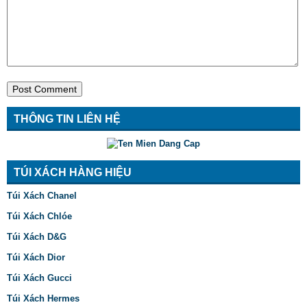
THÔNG TIN LIÊN HỆ
TÚI XÁCH HÀNG HIỆU
Túi Xách Chanel
Túi Xách Chlóe
Túi Xách D&G
Túi Xách Dior
Túi Xách Gucci
Túi Xách Hermes