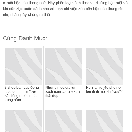
ở mỗi bậc cầu thang nhé. Hãy phân loại sách theo vị trí từng bậc một và
khi cần đọc cuốn sách nào đó, bạn chỉ việc đến bên bậc cầu thang rồi
nhẹ nhàng lấy chúng ra thôi.
Cùng Danh Mục:
3 shop bán cặp đựng
Những mức giá túi
Nên làm gì để phụ nữ
laptop da nam được
xách nam công sở da
lên đỉnh mỗi khi "yêu"?
săn lùng nhiều nhất
thật đẹp
trong năm