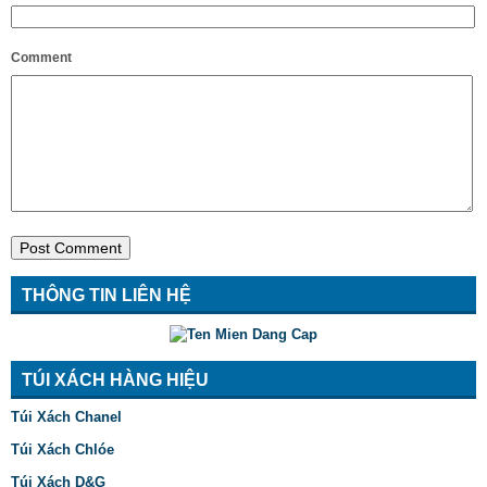
Comment
THÔNG TIN LIÊN HỆ
TÚI XÁCH HÀNG HIỆU
Túi Xách Chanel
Túi Xách Chlóe
Túi Xách D&G