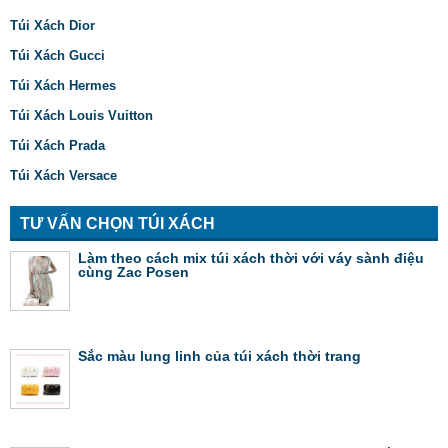
Túi Xách Dior
Túi Xách Gucci
Túi Xách Hermes
Túi Xách Louis Vuitton
Túi Xách Prada
Túi Xách Versace
TƯ VẤN CHỌN TÚI XÁCH
Làm theo cách mix túi xách thời với váy sành điệu
cùng Zac Posen
Sắc màu lung linh của túi xách thời trang