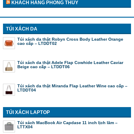
KHÁCH HÀNG PHONG THỦY
TÚI XÁCH DA
Túi xách da thật Robyn Cross Body Leather Orange
cao cấp – LTDDT02
Túi xách da thật Adele Flap Cowhide Leather Caviar
Beige cao cấp – LTDDT06
Túi xách da thật Miranda Flap Leather Wine cao cấp –
LTDDT04
TÚI XÁCH LAPTOP
Túi xách MacBook Air Capdase 11 inch lịch lãm –
LTTX04