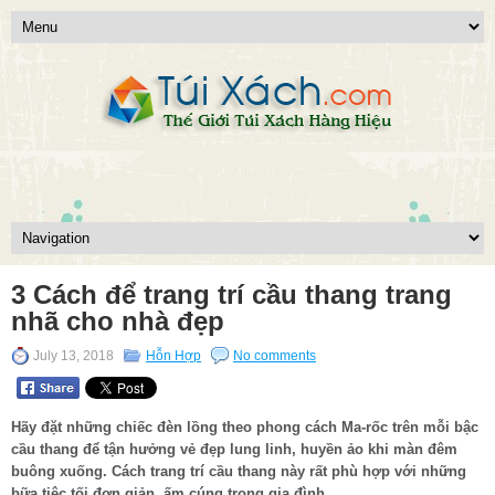
3 Cách để trang trí cầu thang trang
nhã cho nhà đẹp
July 13, 2018
Hỗn Hợp
No comments
Hãy đặt những chiếc đèn lồng theo phong cách Ma-rốc trên mỗi bậc
cầu thang để tận hưởng vẻ đẹp lung linh, huyền ảo khi màn đêm
buông xuống. Cách trang trí cầu thang này rất phù hợp với những
bữa tiệc tối đơn giản, ấm cúng trong gia đình.