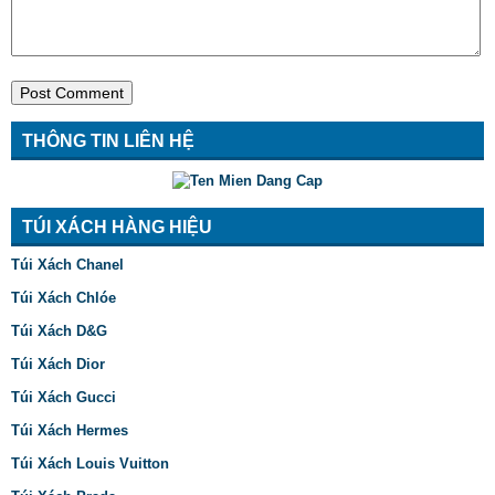
THÔNG TIN LIÊN HỆ
TÚI XÁCH HÀNG HIỆU
Túi Xách Chanel
Túi Xách Chlóe
Túi Xách D&G
Túi Xách Dior
Túi Xách Gucci
Túi Xách Hermes
Túi Xách Louis Vuitton