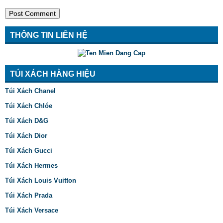
THÔNG TIN LIÊN HỆ
TÚI XÁCH HÀNG HIỆU
Túi Xách Chanel
Túi Xách Chlóe
Túi Xách D&G
Túi Xách Dior
Túi Xách Gucci
Túi Xách Hermes
Túi Xách Louis Vuitton
Túi Xách Prada
Túi Xách Versace