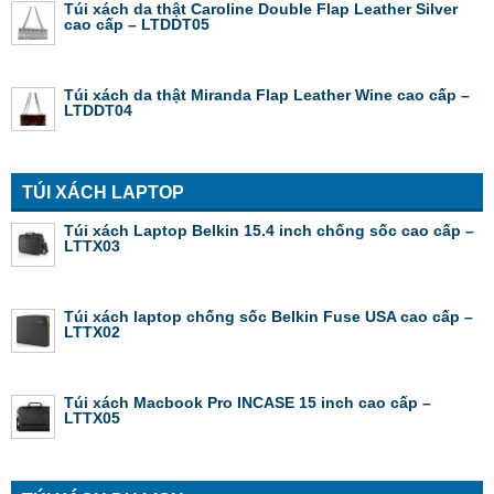
Túi xách da thật Caroline Double Flap Leather Silver
cao cấp – LTDDT05
Túi xách da thật Miranda Flap Leather Wine cao cấp –
LTDDT04
TÚI XÁCH LAPTOP
Túi xách Laptop Belkin 15.4 inch chống sốc cao cấp –
LTTX03
Túi xách laptop chống sốc Belkin Fuse USA cao cấp –
LTTX02
Túi xách Macbook Pro INCASE 15 inch cao cấp –
LTTX05