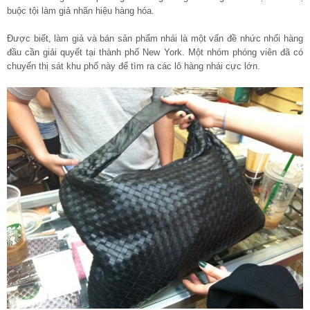
buộc tội làm giả nhãn hiệu hàng hóa.
Được biết, làm giả và bán sản phẩm nhái là một vấn đề nhức nhối hàng
đầu cần giải quyết tại thành phố New York. Một nhóm phóng viên đã có
chuyến thị sát khu phố này để tìm ra các lô hàng nhái cực lớn.