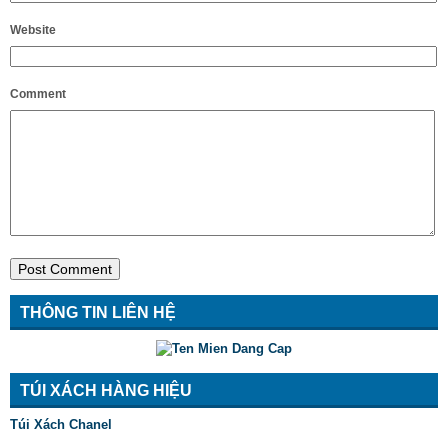
Website
Comment
THÔNG TIN LIÊN HỆ
TÚI XÁCH HÀNG HIỆU
Túi Xách Chanel