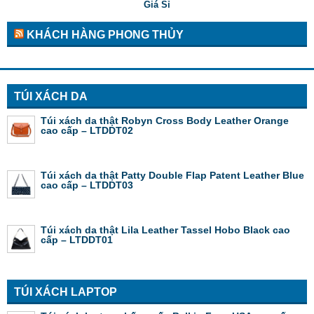
KHÁCH HÀNG PHONG THỦY
TÚI XÁCH DA
Túi xách da thật Robyn Cross Body Leather Orange
cao cấp – LTDDT02
Túi xách da thật Patty Double Flap Patent Leather Blue
cao cấp – LTDDT03
Túi xách da thật Lila Leather Tassel Hobo Black cao
cấp – LTDDT01
TÚI XÁCH LAPTOP