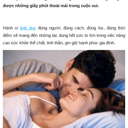
được những giây phút thoải mái trong cuộc vui.
Hành vi
tình dục
đúng người, đúng cách, đúng lúc, đúng thời
điểm sẽ mang đến những tác dụng hết sức to lớn trong việc nâng
cao
sức khỏe
thể chất, tinh thần, gìn giữ hạnh phúc gia đình.