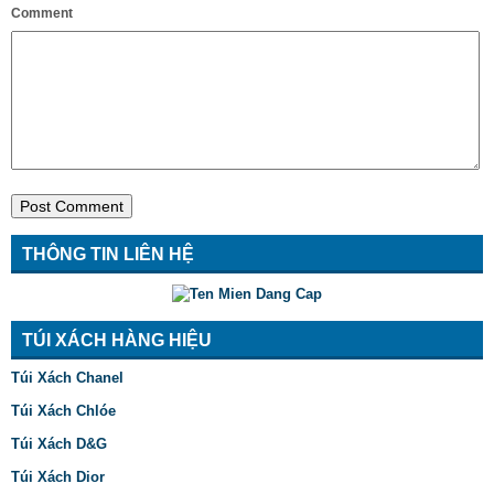
Comment
THÔNG TIN LIÊN HỆ
TÚI XÁCH HÀNG HIỆU
Túi Xách Chanel
Túi Xách Chlóe
Túi Xách D&G
Túi Xách Dior