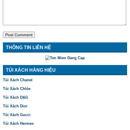
THÔNG TIN LIÊN HỆ
TÚI XÁCH HÀNG HIỆU
Túi Xách Chanel
Túi Xách Chlóe
Túi Xách D&G
Túi Xách Dior
Túi Xách Gucci
Túi Xách Hermes