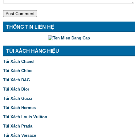
THÔNG TIN LIÊN HỆ
TÚI XÁCH HÀNG HIỆU
Túi Xách Chanel
Túi Xách Chlóe
Túi Xách D&G
Túi Xách Dior
Túi Xách Gucci
Túi Xách Hermes
Túi Xách Louis Vuitton
Túi Xách Prada
Túi Xách Versace