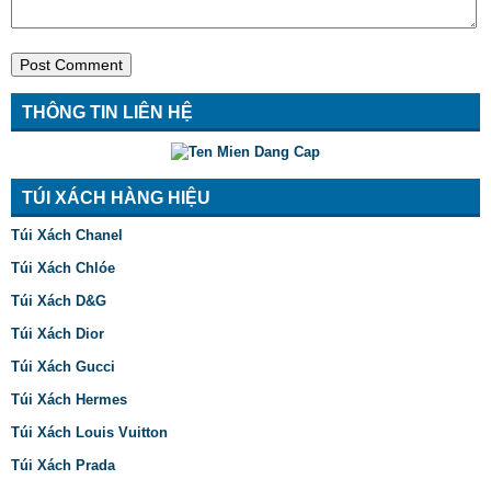
THÔNG TIN LIÊN HỆ
TÚI XÁCH HÀNG HIỆU
Túi Xách Chanel
Túi Xách Chlóe
Túi Xách D&G
Túi Xách Dior
Túi Xách Gucci
Túi Xách Hermes
Túi Xách Louis Vuitton
Túi Xách Prada