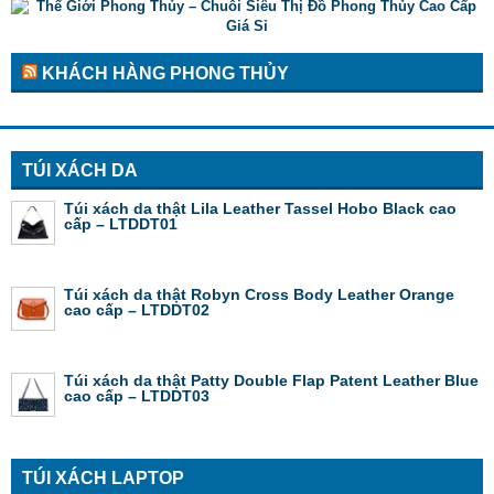
KHÁCH HÀNG PHONG THỦY
TÚI XÁCH DA
Túi xách da thật Lila Leather Tassel Hobo Black cao
cấp – LTDDT01
Túi xách da thật Robyn Cross Body Leather Orange
cao cấp – LTDDT02
Túi xách da thật Patty Double Flap Patent Leather Blue
cao cấp – LTDDT03
TÚI XÁCH LAPTOP