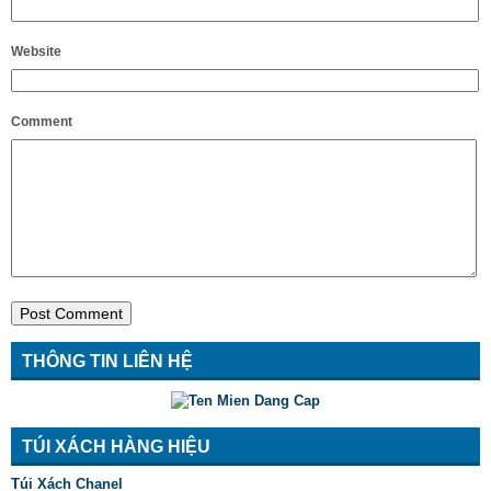
Website
Comment
THÔNG TIN LIÊN HỆ
TÚI XÁCH HÀNG HIỆU
Túi Xách Chanel